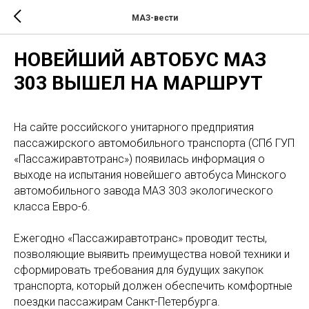
МАЗ-вести
НОВЕЙШИЙ АВТОБУС МАЗ
303 ВЫШЕЛ НА МАРШРУТ
На сайте российского унитарного предприятия
пассажирского автомобильного транспорта (СПб ГУП
«Пассажиравтотранс») появилась информация о
выходе на испытания новейшего автобуса Минского
автомобильного завода МАЗ 303 экологического
класса Евро-6.
Ежегодно «Пассажиравтотранс» проводит тесты,
позволяющие выявить преимущества новой техники и
сформировать требования для будущих закупок
транспорта, который должен обеспечить комфортные
поездки пассажирам Санкт-Петербурга.